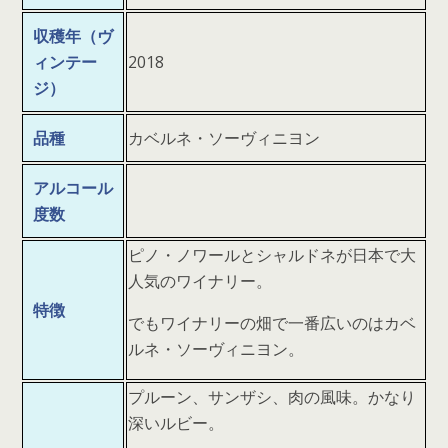
収穫年（ヴ
ィンテー
2018
ジ）
品種
カベルネ・ソーヴィニヨン
アルコール
度数
ピノ・ノワールとシャルドネが日本で大
人気のワイナリー。
特徴
でもワイナリーの畑で一番広いのはカベ
ルネ・ソーヴィニヨン。
プルーン、サンザシ、肉の風味。かなり
深いルビー。