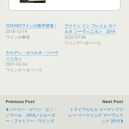
YOSHIKIワインの新作登場！
ヴァイン イン フレイム カベ
2018-12-19
ルネ ソーヴィニヨン 2016
ワインの事情
2020-07-08
ワインデータベース
ヤルデン・カベルネ・ソーヴ
ィニヨン
2021-02-04
ワインデータベース
Previous Post
Next Post
パーリー・ゲーツ ピノ・
トライアルヒル イーデンヴァ
ノワール 2018／クルーガ
レー リースリング マーヴェリ
ー・ファミリー・ワインズ
ック 2015