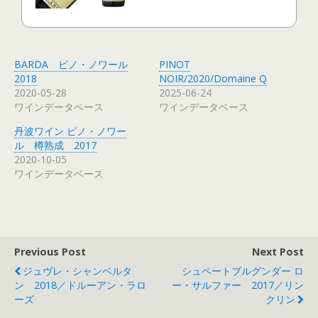
BARDA ピノ・ノワール
PINOT
2018
NOIR/2020/Domaine Q
2020-05-28
2025-06-24
ワインデータベース
ワインデータベース
丹波ワイン ピノ・ノワー
ル 樽熟成 2017
2020-10-05
ワインデータベース
Previous Post
Next Post
ジュヴレ・シャンベルタ
シュペートブルグンダー ロ
ン 2018／ドルーアン・ラロ
ー・サルファー 2017／リン
ーズ
クリン