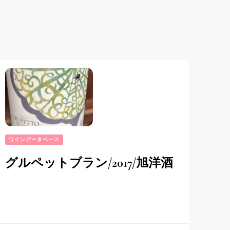
ワインデータベース
グルペットブラン/2017/旭洋酒