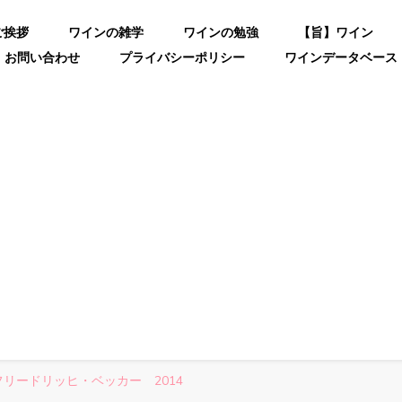
ご挨拶
ワインの雑学
ワインの勉強
【旨】ワイン
お問い合わせ
プライバシーポリシー
ワインデータベース
リードリッヒ・ベッカー 2014