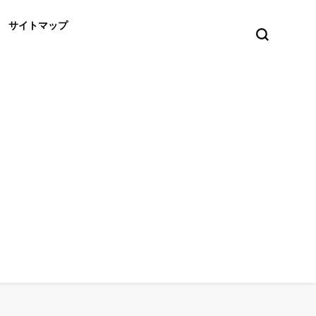
サイトマップ