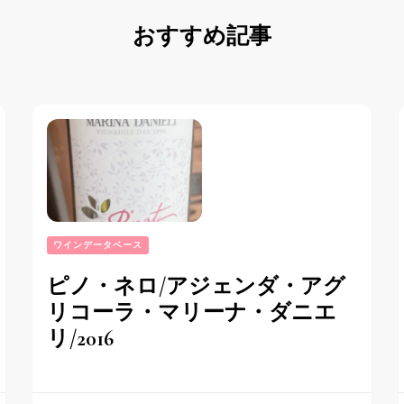
おすすめ記事
ワインデータベース
ピノ・ネロ/アジェンダ・アグ
リコーラ・マリーナ・ダニエ
リ/2016