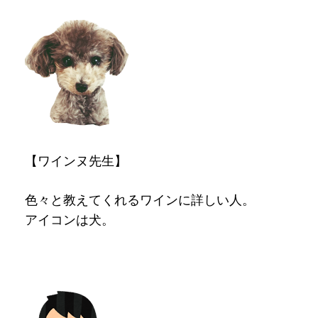
【ワインヌ先生】
色々と教えてくれるワインに詳しい人。
アイコンは犬。