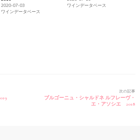
2020-07-03
ワインデータベース
ワインデータベース
次の記事
19
ブルゴーニュ・シャルドネ ルフレーヴ・
エ・アソシエ 2018