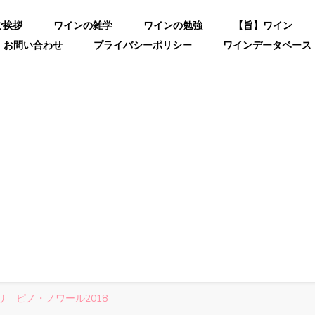
ご挨拶
ワインの雑学
ワインの勉強
【旨】ワイン
お問い合わせ
プライバシーポリシー
ワインデータベース
 ピノ・ノワール2018