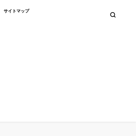
サイトマップ