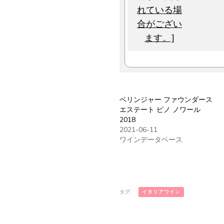
ベリンジャー ファウンダース
エステート ピノ ノワール
2018
2021-06-11
ワインデータベース
タグ:
イタリアワイン