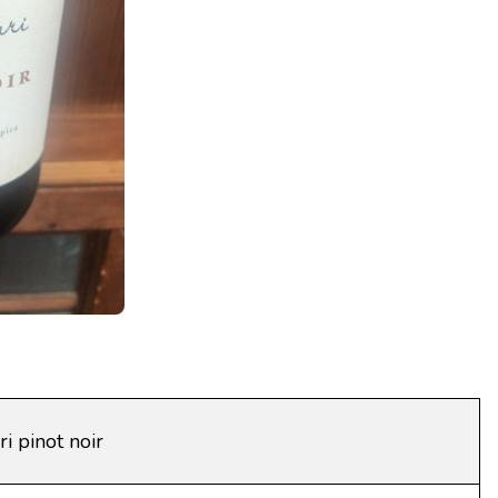
i pinot noir