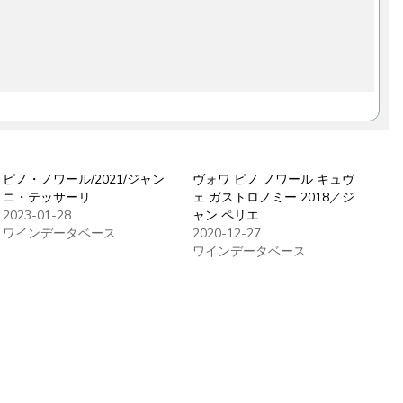
ピノ・ノワール/2021/ジャン
ヴォワ ピノ ノワール キュヴ
ニ・テッサーリ
ェ ガストロノミー 2018／ジ
2023-01-28
ャン ペリエ
ワインデータベース
2020-12-27
ワインデータベース