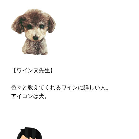
【ワインヌ先生】
色々と教えてくれるワインに詳しい人。
アイコンは犬。