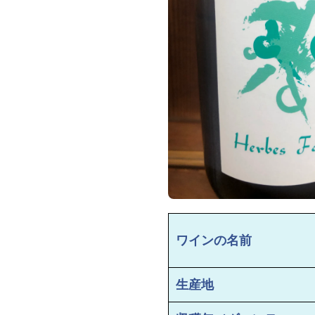
ワインの名前
生産地