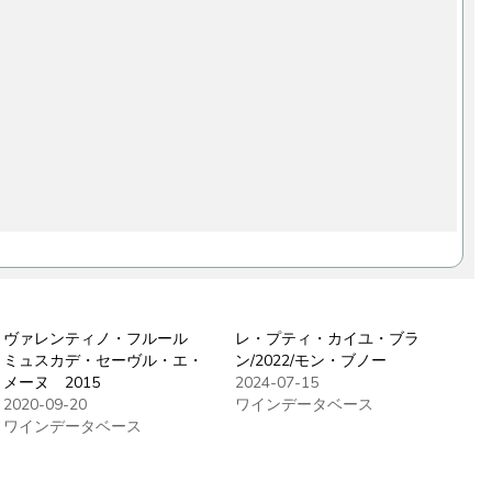
ヴァレンティノ・フルール
レ・プティ・カイユ・ブラ
ミュスカデ・セーヴル・エ・
ン/2022/モン・ブノー
メーヌ 2015
2024-07-15
2020-09-20
ワインデータベース
ワインデータベース