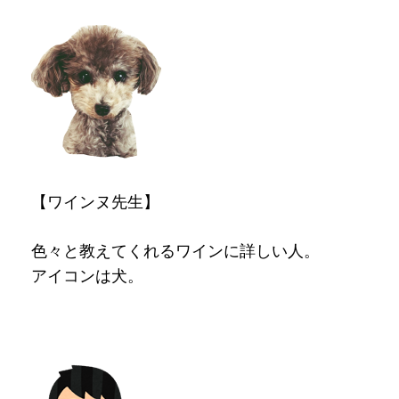
【ワインヌ先生】
色々と教えてくれるワインに詳しい人。
アイコンは犬。