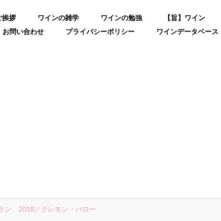
ご挨拶
ワインの雑学
ワインの勉強
【旨】ワイン
お問い合わせ
プライバシーポリシー
ワインデータベース
ン 2018／クレモン・バロー