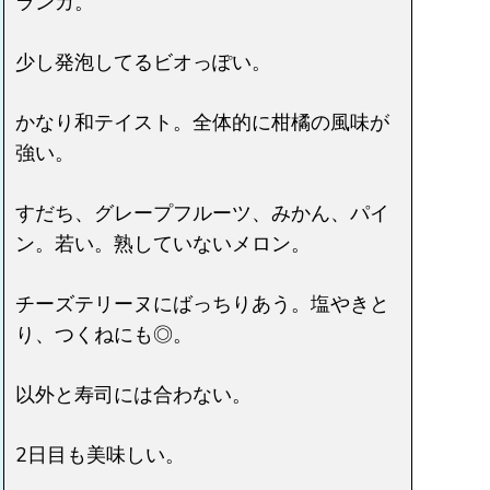
ランカ。
少し発泡してるビオっぽい。
かなり和テイスト。全体的に柑橘の風味が
強い。
すだち、グレープフルーツ、みかん、パイ
ン。若い。熟していないメロン。
チーズテリーヌにばっちりあう。塩やきと
り、つくねにも◎。
以外と寿司には合わない。
2日目も美味しい。