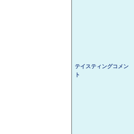
テイスティングコメン
ト