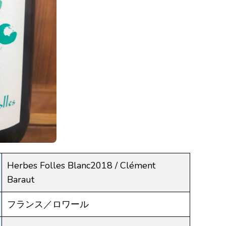
Herbes Folles Blanc2018 / Clément
Baraut
フランス／ロワール