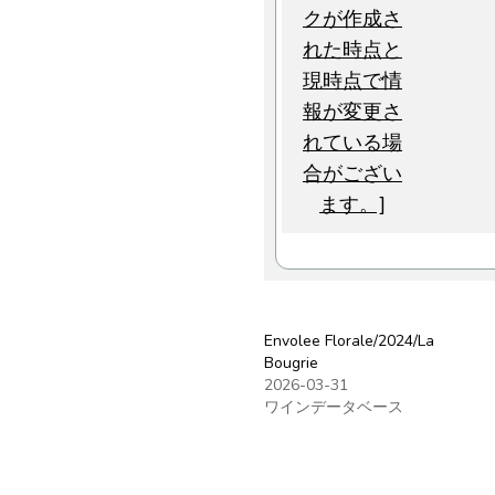
Envolee Florale/2024/La
Bougrie
2026-03-31
ワインデータベース