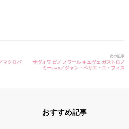
次の記事
 ／マクロバ
サヴォワ ピノ ノワール キュヴェ ガストロノ
ミー2018／ジャン・ペリエ・エ・フィス
おすすめ記事