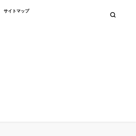
サイトマップ