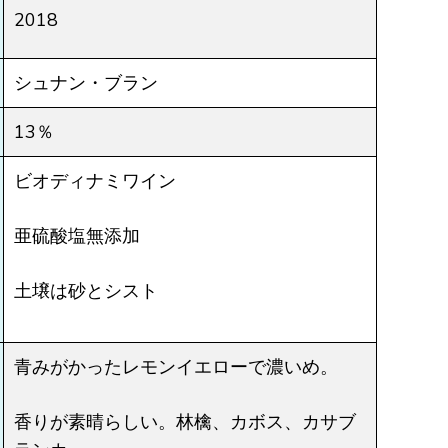
2018
シュナン・ブラン
13％
ビオディナミワイン
亜硫酸塩無添加
土壌は砂とシスト
青みがかったレモンイエローで濃いめ。
香りが素晴らしい。林檎、カボス、カサブ