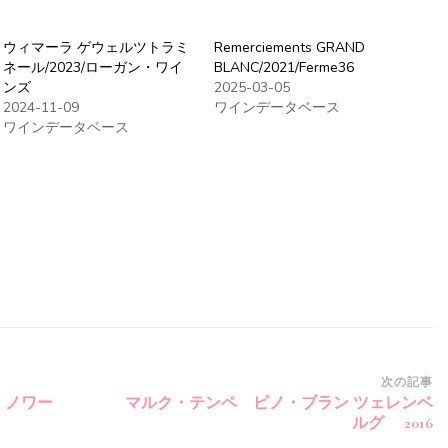
ウィマーラ ゲウェルツトラミ
Remerciements GRAND
ネール/2023/ローガン・ワイ
BLANC/2021/Ferme36
ンズ
2025-03-05
2024-11-09
ワインデータベース
ワインデータベース
次の記事
・ノワー
マルク・テンペ ピノ・ブラン ツェレンベ
ルグ 2016