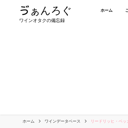
ゔぁんろぐ
ホーム
ワインオタクの備忘録
ホーム
ワインデータベース
リードリッヒ・ベッ