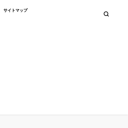
サイトマップ