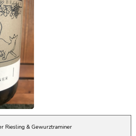
er Riesling & Gewurztraminer