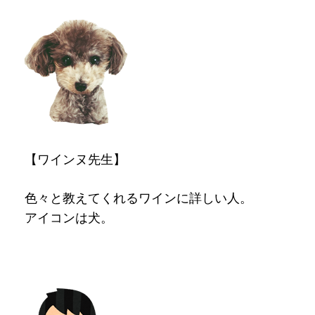
【ワインヌ先生】
色々と教えてくれるワインに詳しい人。
アイコンは犬。