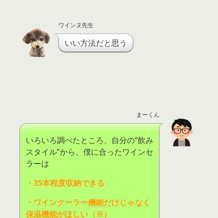
ワインヌ先生
いい方法だと思う
まーくん
いろいろ調べたところ、自分の“飲み
スタイル”から、僕に合ったワインセ
ラーは
・
35
本程度収納できる
・ワインクーラー機能だけじゃなく
保温機能がほしい（※）