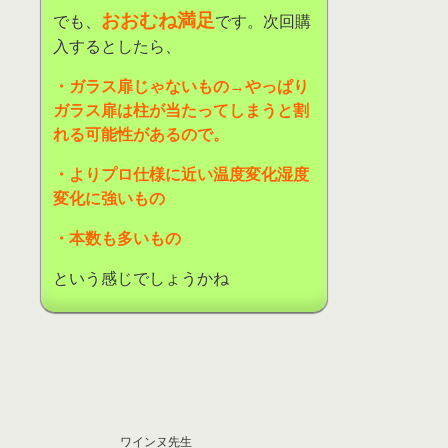
おおむね満足
でも、
です。次回購
入するとしたら、
・ガラス扉じゃないもの
→
やっぱり
ガラス扉は柱が当たってしまうと割
れる可能性があるので。
・よりプロ仕様に近い温度変化湿度
変化に強いもの
・本数も多いもの
という感じでしょうかね
ワインヌ先生