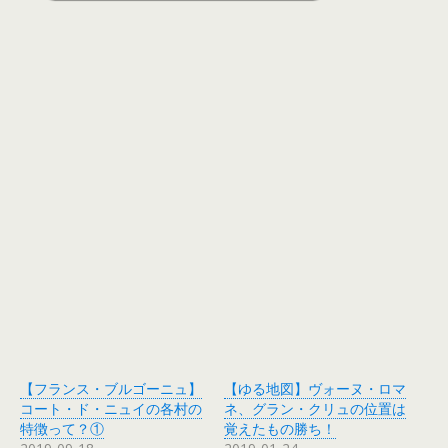
【フランス・ブルゴーニュ】
【ゆる地図】ヴォーヌ・ロマ
コート・ド・ニュイの各村の
ネ、グラン・クリュの位置は
特徴って？①
覚えたもの勝ち！