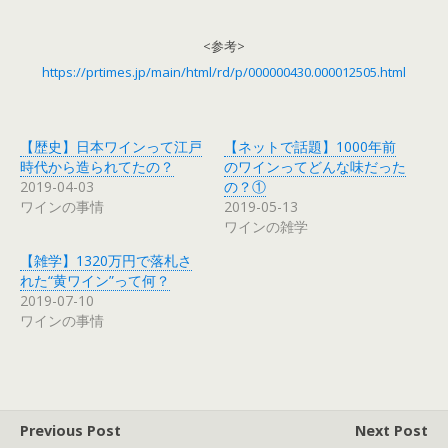
<参考>
https://prtimes.jp/main/html/rd/p/000000430.000012505.html
【歴史】日本ワインって江戸
【ネットで話題】1000年前
時代から造られてたの？
のワインってどんな味だった
2019-04-03
の？①
ワインの事情
2019-05-13
ワインの雑学
【雑学】1320万円で落札さ
れた“黄ワイン”って何？
2019-07-10
ワインの事情
Previous Post
Next Post