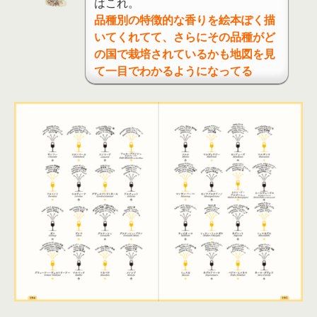
はこれ。
品種別の特徴的な香りを絵本ぽく描
いてくれてて、さらにその品種がど
の国で栽培されているかも地図を見
て一目でわかるようになってる