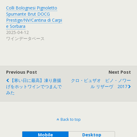
Colli Bolognesi Pignoletto
Spumante Brut DOCG
Prestige/NV/Cantina di Carpi
e Sorbara
2025-04-12
ワインデータベース
Previous Post
Next Post
【寒い日に最高】凍り唐揚
クロ・ビュザオ ピノ・ノワー
げをホットワインでつまんで
ル リザーヴ 2017
みた
Back to top
Mobile
Desktop