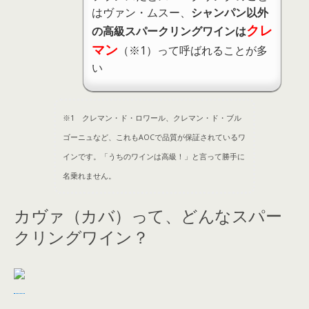
はヴァン・ムスー、
シャンパン以外
クレ
の高級スパークリングワインは
マン
（※1）って呼ばれることが多
い
※1 クレマン・ド・ロワール、クレマン・ド・ブル
ゴーニュなど、これもAOCで品質が保証されているワ
インです。「うちのワインは高級！」と言って勝手に
名乗れません。
カヴァ（カバ）って、どんなスパー
クリングワイン？