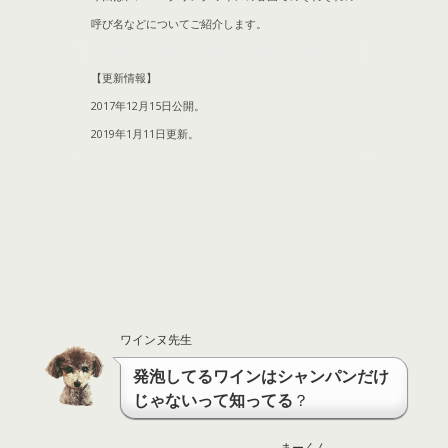
呼び名などについてご紹介します。
【更新情報】
2017年12月15日公開。
2019年1月11日更新。
ワインヌ先生
発泡してるワインはシャンパンだけ
じゃないって知ってる
？
まーくん