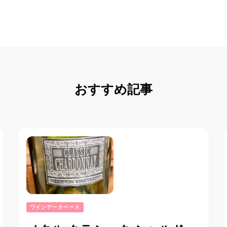
おすすめ記事
ワインデータベース