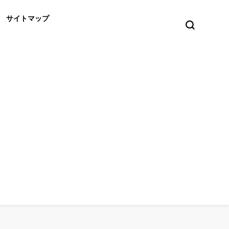
サイトマップ