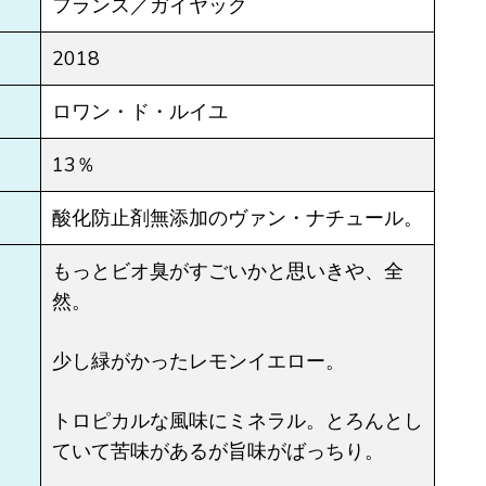
フランス／ガイヤック
2018
ロワン・ド・ルイユ
13％
酸化防止剤無添加のヴァン・ナチュール。
もっとビオ臭がすごいかと思いきや、全
然。
少し緑がかったレモンイエロー。
トロピカルな風味にミネラル。とろんとし
ていて苦味があるが旨味がばっちり。