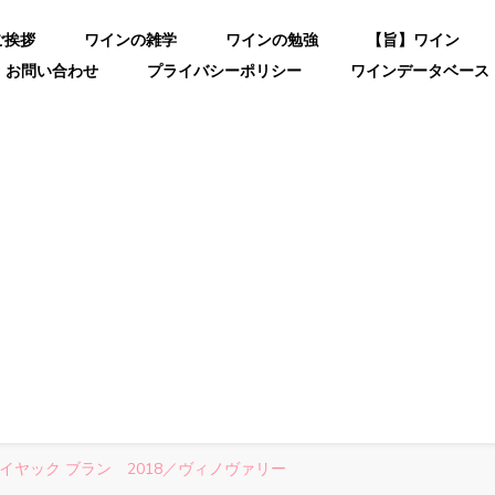
ご挨拶
ワインの雑学
ワインの勉強
【旨】ワイン
お問い合わせ
プライバシーポリシー
ワインデータベース
イヤック ブラン 2018／ヴィノヴァリー