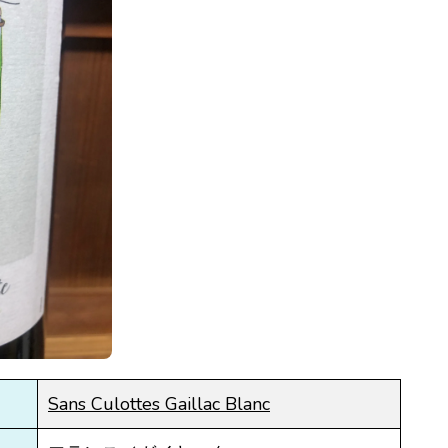
Sans Culottes Gaillac Blanc