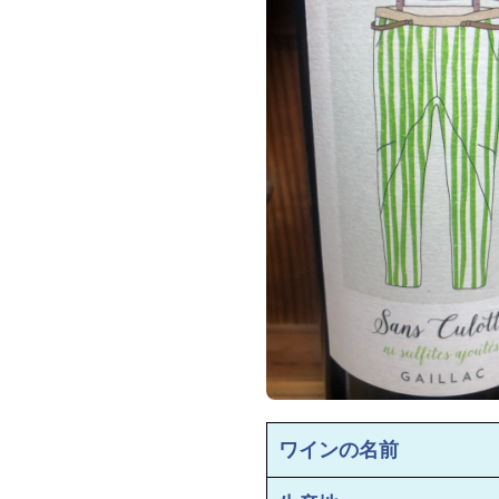
ワインの名前