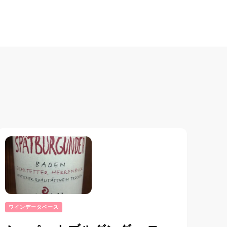
ワインデータベース