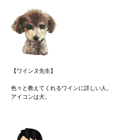
【ワインヌ先生】
色々と教えてくれるワインに詳しい人。
アイコンは犬。