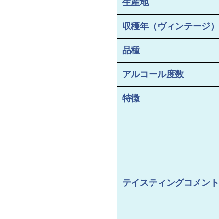
生産地
収穫年（ヴィンテージ）
品種
アルコール度数
特徴
テイスティングコメント