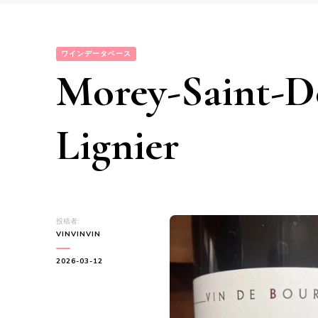
ワインデータベース
Morey-Saint-D
Lignier
投稿者:
VINVINVIN
2026-03-12