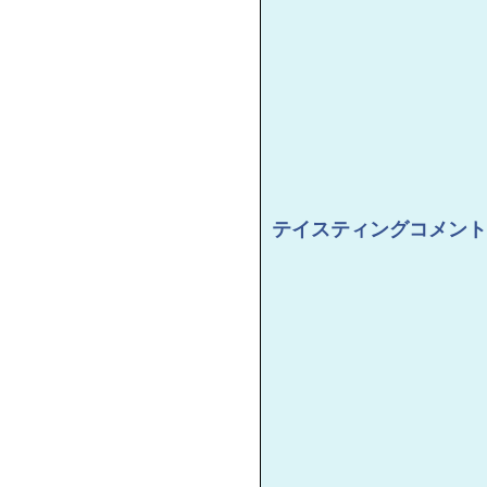
テイスティングコメント