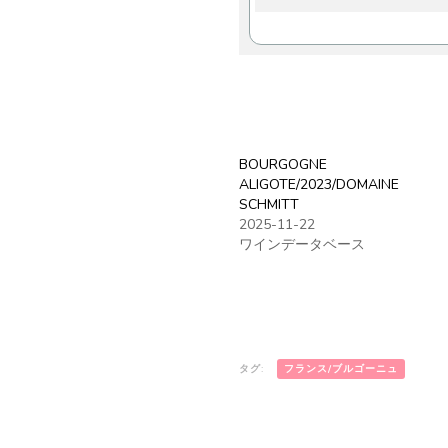
BOURGOGNE
ALIGOTE/2023/DOMAINE
SCHMITT
2025-11-22
ワインデータベース
タグ:
フランス/ブルゴーニュ