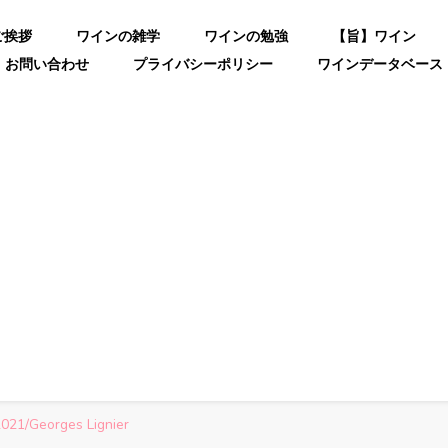
ご挨拶
ワインの雑学
ワインの勉強
【旨】ワイン
お問い合わせ
プライバシーポリシー
ワインデータベース
021/Georges Lignier