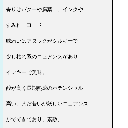
香りはバターや腐葉土、インクや
すみれ、ヨード
味わいはアタックがシルキーで
少し枯れ系のニュアンスがあり
インキーで美味。
酸が高く長期熟成のポテンシャル
高い。まだ若いが妖しいニュアンス
がでてきており、素敵。