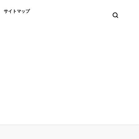
サイトマップ