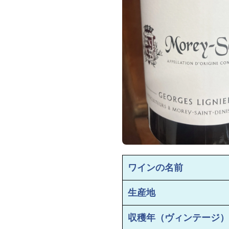
ワインの名前
生産地
収穫年（ヴィンテージ）