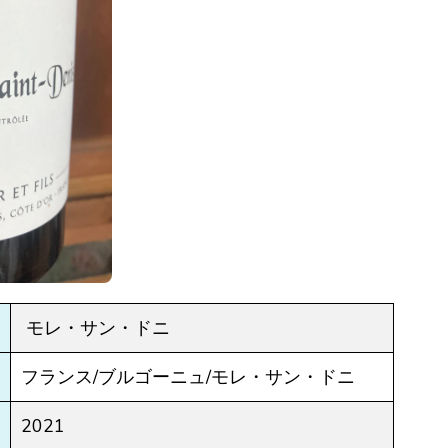
モレ・サン・ドニ
フランス/ブルゴーニュ/モレ・サン・ドニ
2021