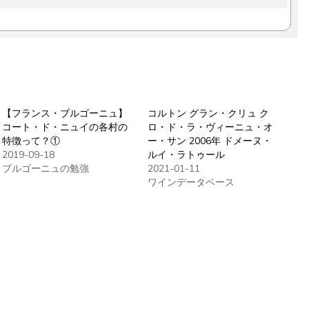
【フランス・ブルゴーニュ】
コルトン グラン・クリュ ク
コート・ド・ニュイの各村の
ロ・ド・ラ・ヴィーニュ・オ
特徴って？①
ー・サン 2006年 ドメーヌ・
2019-09-18
ルイ・ラトゥール
ブルゴーニュの勉強
2021-01-11
ワインデータベース