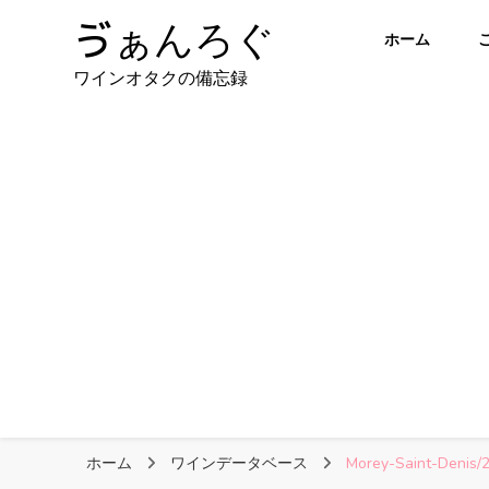
ゔぁんろぐ
ホーム
ワインオタクの備忘録
ホーム
ワインデータベース
Morey-Saint-Denis/2