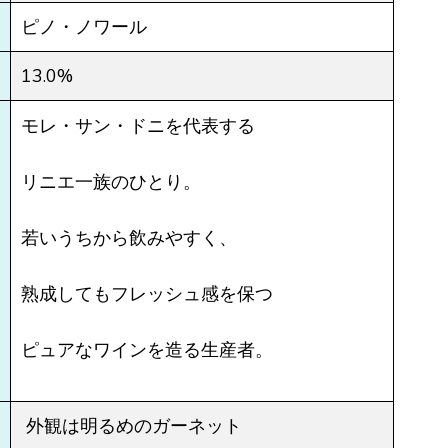
ピノ・ノワール
13.0%
モレ・サン・ドニを代表する
リニエ一族のひとり。
若いうちから飲みやすく、
熟成してもフレッシュ感を保つ
ピュアなワインを造る生産者。
外観は明るめのガーネット