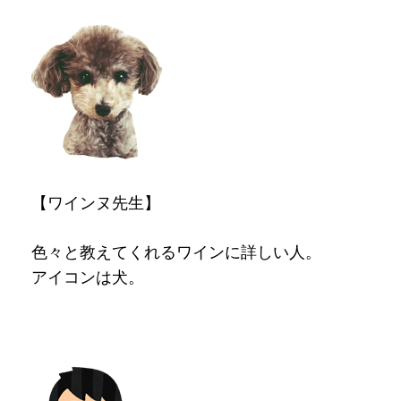
【ワインヌ先生】
色々と教えてくれるワインに詳しい人。
アイコンは犬。