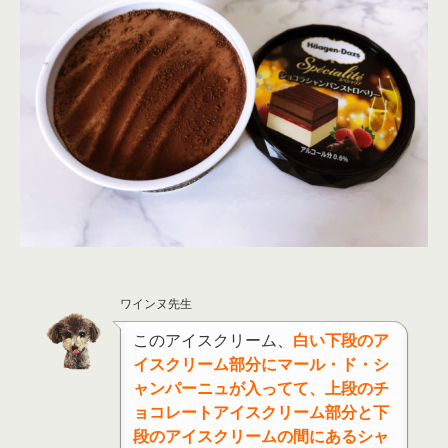
ワインヌ先生
このアイスクリーム、
白い下段のア
イスクリーム部分にマール・ド・シ
ャンパーニュが入ってて、上段のチ
ョコレートアイスクリーム部分と下
段のアイスクリームの間にあるシャ