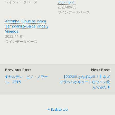
ワインデータベース
デル・レイ
2023-09-05
ワインデータベース
Antonita Punuelos Baica
Tempranillo/Baica Vinos y
Vinedos
2022-11-01
ワインデータベース
Previous Post
Next Post
ヤルデン ピノ・ノワー
【2020年はねずみ年！】ネズ
ル 2015
ミラベルがキュートなワイン飲
んでみた
Back to top