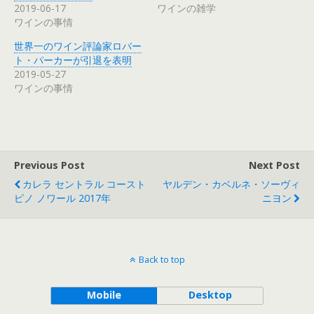
2019-06-17
ワインの雑学
ワインの事情
世界一のワイン評論家ロバー
ト・パーカーが引退を表明
2019-05-27
ワインの事情
Previous Post
Next Post
カレラ セントラル コースト
ヤルデン・カベルネ・ソーヴィ
ピノ ノワール 2017年
ニヨン
Back to top
Mobile
Desktop