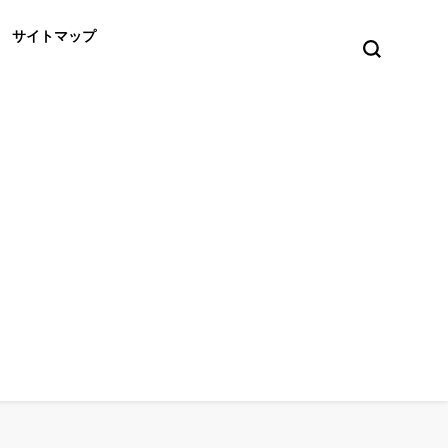
サイトマップ