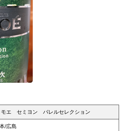
モエ セミヨン バレルセレクション
本/広島