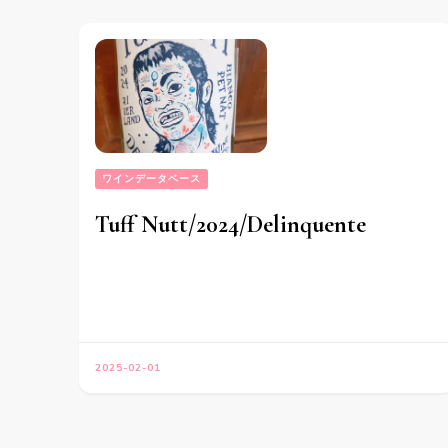
ン
ワインデータベース
Tuff Nutt/2024/Delinquente
2025-02-01