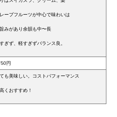
りはスイカズラ、クリーム、栗
レープフルーツが中心で味わいは
旨みがあり余韻も中〜長
すぎず、軽すぎずバランス良。
750円
ても美味しい。コストパフォーマンス
高くおすすめ！