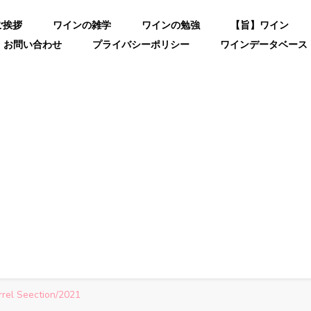
ご挨拶
ワインの雑学
ワインの勉強
【旨】ワイン
お問い合わせ
プライバシーポリシー
ワインデータベース
rel Seection/2021