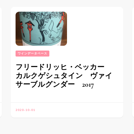
ワインデータベース
フリードリッヒ・ベッカー
カルクゲシュタイン ヴァイ
サーブルグンダー 2017
2020-10-01