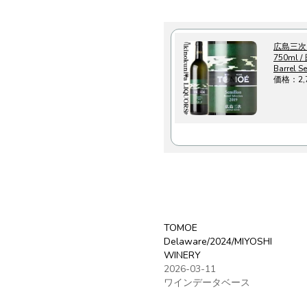
広島三次ワ
750ml 
Barrel
価格：2
TOMOE
Delaware/2024/MIYOSHI
WINERY
2026-03-11
ワインデータベース