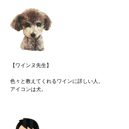
【ワインヌ先生】
色々と教えてくれるワインに詳しい人。
アイコンは犬。