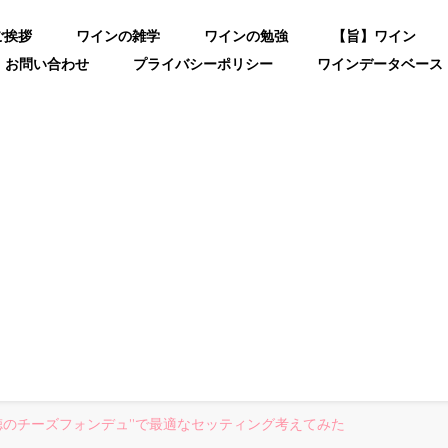
ご挨拶
ワインの雑学
ワインの勉強
【旨】ワイン
お問い合わせ
プライバシーポリシー
ワインデータベース
徳のチーズフォンデュ”で最適なセッティング考えてみた