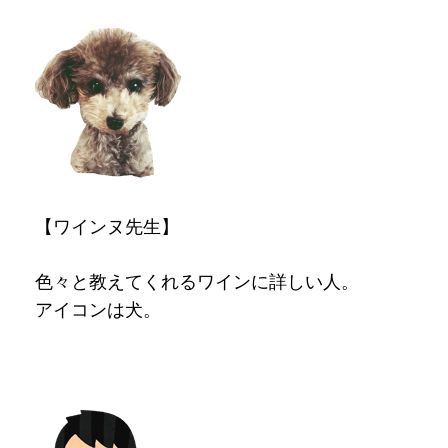
【ワインヌ先生】
色々と教えてくれるワインに詳しい人。
アイコンは犬。