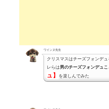
ワインヌ先生
クリスマスはチーズフォンデュ
レらは
男のチーズフォンデュこ
ュ】
を楽しんでみた