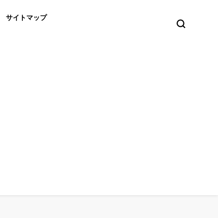
サイトマップ