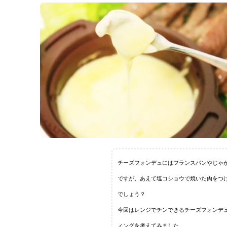
チーズフォンデュにはフランスパンやじゃ
ですが、あえて塩コショウで焼いた肉をつ
でしょう？
今回はレンジでチンできるチーズフォンデ
ィングを考えてみました。