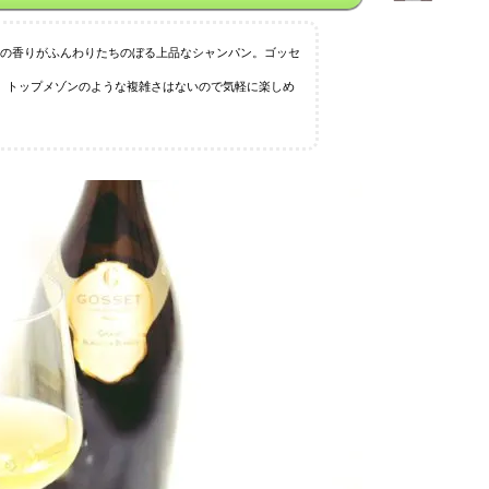
アの香りがふんわりたちのぼる上品なシャンパン。ゴッセ
が、トップメゾンのような複雑さはないので気軽に楽しめ