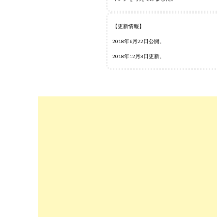
【更新情報】
2018年6月22日公開。
2018年12月3日更新。