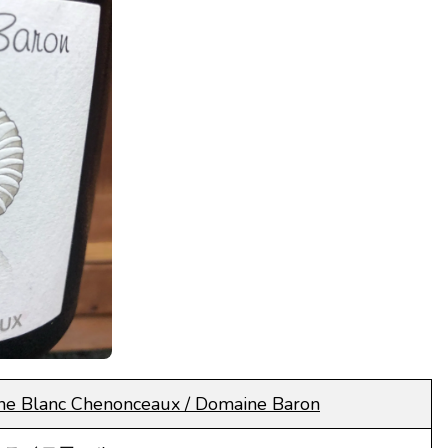
ne Blanc Chenonceaux / Domaine Baron