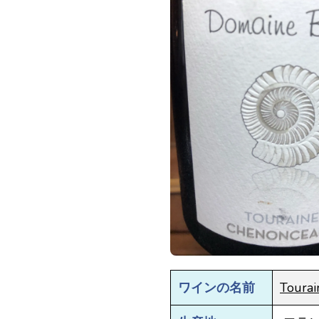
ワインの名前
Tourai