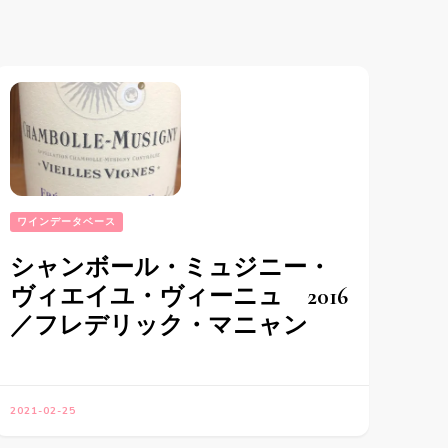
ワインデータベース
シャンボール・ミュジニー・
ヴィエイユ・ヴィーニュ 2016
／フレデリック・マニャン
2021-02-25