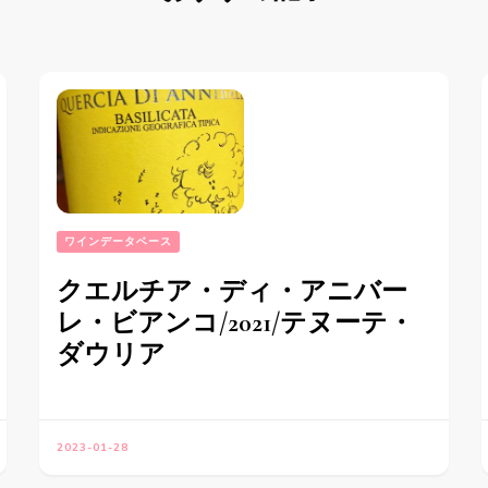
ワインデータベース
クエルチア・ディ・アニバー
レ・ビアンコ/2021/テヌーテ・
ダウリア
2023-01-28