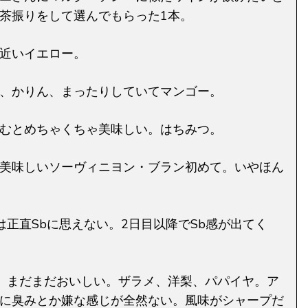
茶振りをして選んでもらった1本。
近いイエロー。
、かりん、まったりしていてマンゴー。
むとめちゃくちゃ美味しい。はちみつ。
美味しいソーヴィニヨン・ブラン初めて。いやほん
は正直Sbに思えない。2日目以降でSb感が出てく
。まだまだおいしい。ザラメ、洋梨、パパイヤ。ア
に臭みとか嫌な感じが全然ない。風味がシャープだ