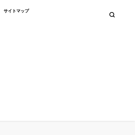
サイトマップ