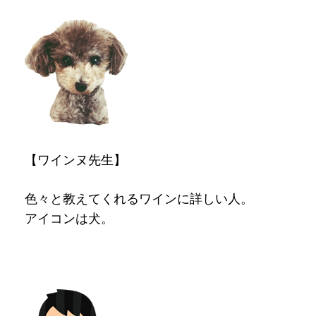
【ワインヌ先生】
色々と教えてくれるワインに詳しい人。
アイコンは犬。