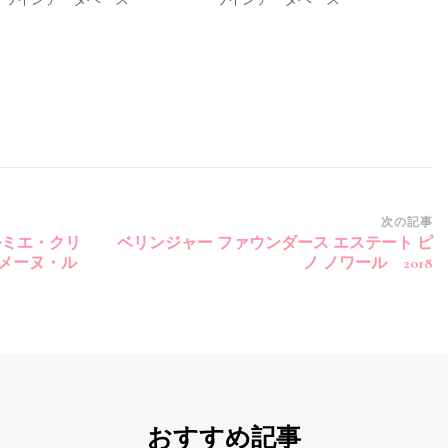
次の記事
ルミエ・クリ
ベリンジャー ファウンダース エステート ピ
ドメーヌ・ル
ノ ノワール 2018
おすすめ記事