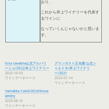
おり、
これから井上ワイナリーを代表す
るワインに
なっていくんじゃないかと思いま
す。
tosa cavatina山北アルバリ
グランガスト正光園 山北シ
ーニョ/2022/井上ワイナリー
ャルドネ/井上ワイナリ
2023-10-03
ー/2021
ワインデータベース
2023-01-14
ワインデータベース
Yamakita Cobel/2024/Inoue
winery
2025-08-16
ワインデータベース