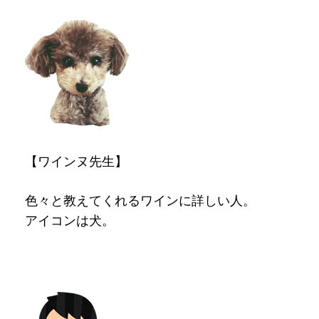
【ワインヌ先生】
色々と教えてくれるワインに詳しい人。
アイコンは犬。