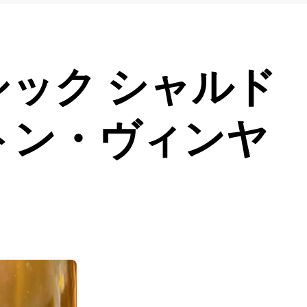
シック シャルド
バートン・ヴィンヤ