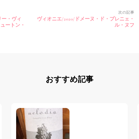
次の記事
リー・ヴィ
ヴィオニエ/2020/ドメーヌ・ド・プレニェ・
/ニュートン・
ル・ヌフ
おすすめ記事