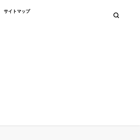
サイトマップ