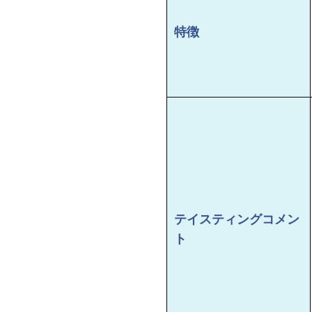
特徴
テイスティングコメン
ト