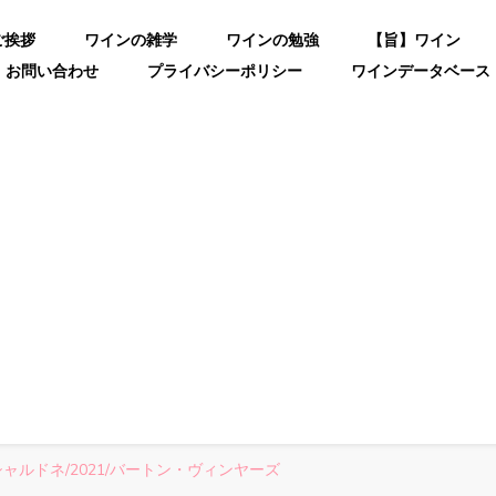
ご挨拶
ワインの雑学
ワインの勉強
【旨】ワイン
お問い合わせ
プライバシーポリシー
ワインデータベース
シャルドネ/2021/バートン・ヴィンヤーズ