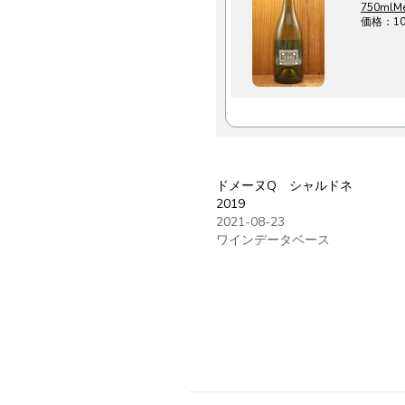
750mlMet
価格：1
ドメーヌQ シャルドネ
2019
2021-08-23
ワインデータベース