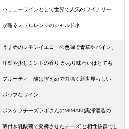
バリューワインとして世界で人気のワイナリー
が造るミドルレンジのシャルドネ
うすめのレモンイエローの色調で青草やパイン、
洋梨や少しミントの香り があり味わいはとても
フルーティ。酸は控えめで力強く新世界らしい
ポップなワイン。
ボスケソチーズラボさんのMIMAKI(黒澤酒造の
蔵付き乳酸菌で発酵させたチーズ)と相性抜群でし