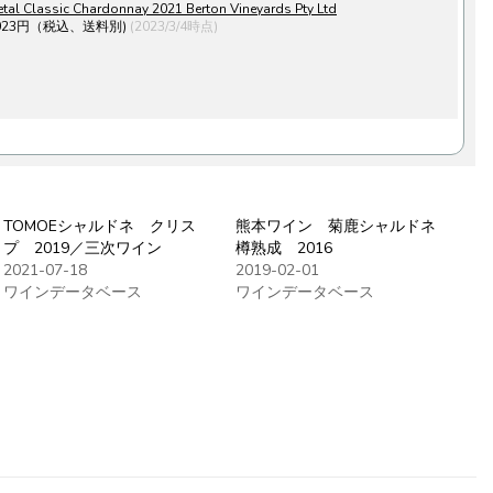
al Classic Chardonnay 2021 Berton Vineyards Pty Ltd
023円（税込、送料別)
(2023/3/4時点)
TOMOEシャルドネ クリス
熊本ワイン 菊鹿シャルドネ
プ 2019／三次ワイン
樽熟成 2016
2021-07-18
2019-02-01
ワインデータベース
ワインデータベース