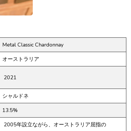
Metal Classic Chardonnay
オーストラリア
2021
シャルドネ
13.5%
2005年設立ながら、オーストラリア屈指の