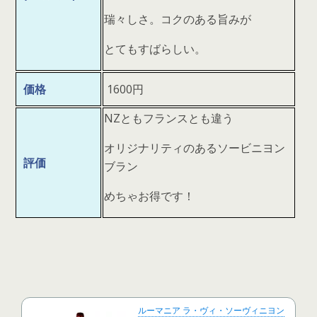
瑞々しさ。コクのある旨みが
とてもすばらしい。
価格
1600円
NZともフランスとも違う
オリジナリティのあるソービニヨン
評価
ブラン
めちゃお得です！
ルーマニア ラ・ヴィ・ソーヴィニヨン