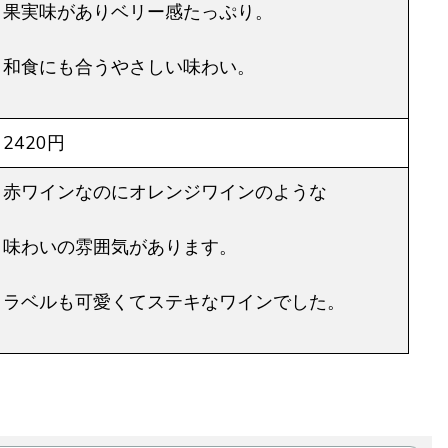
果実味がありベリー感たっぷり。
和食にも合うやさしい味わい。
2420円
赤ワインなのにオレンジワインのような
味わいの雰囲気があります。
ラベルも可愛くてステキなワインでした。