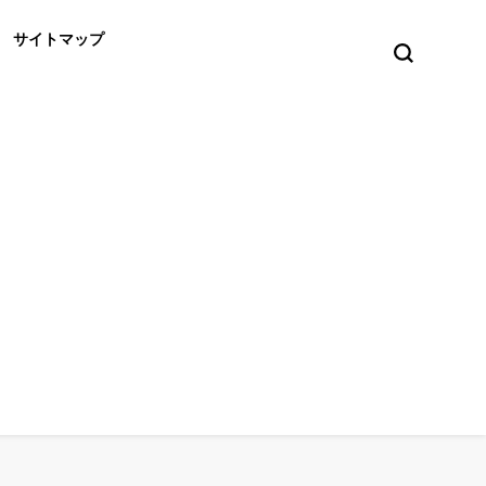
サイトマップ