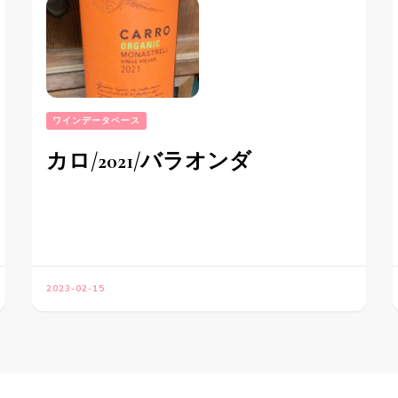
ワインデータベース
カロ/2021/バラオンダ
2023-02-15