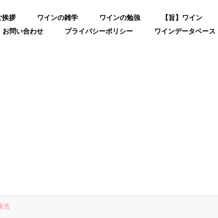
ご挨拶
ワインの雑学
ワインの勉強
【旨】ワイン
お問い合わせ
プライバシーポリシー
ワインデータベース
醸造