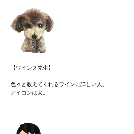
【ワインヌ先生】
色々と教えてくれるワインに詳しい人。
アイコンは犬。