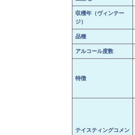
収穫年（ヴィンテー
ジ）
品種
アルコール度数
特徴
テイスティングコメン