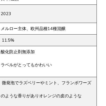
2023
メルロー主体、欧州品種14種混醸
11.5%
酸化防止剤無添加
ラベルがとってもかわいい
微発泡でラズベリーやミント、フランボワーズ
のような香りがありオレンジの皮のような