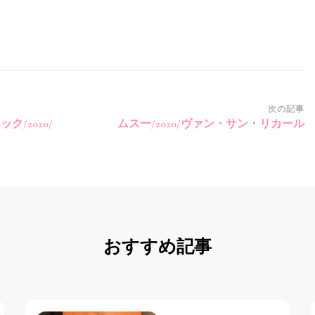
次の記事
/2020/
ムスー/2020/ヴァン・サン・リカール
おすすめ記事