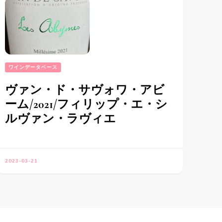
ワインデータベース
ヴァン・ド・サヴォワ・アビ
ーム/2021/フィリップ・エ・シ
ルヴァン・ラヴィエ
2023-03-21