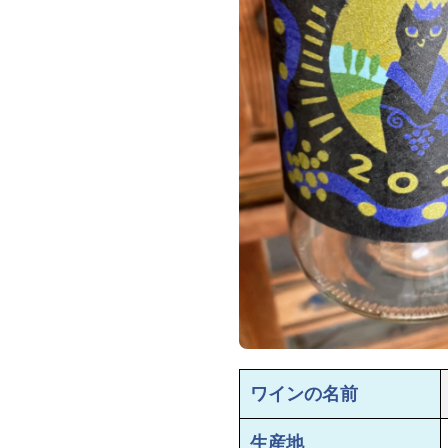
ワインの名前
生産地